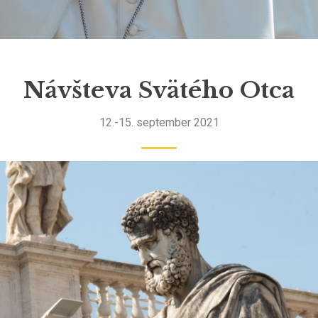
Návšteva Svätého Otca
12.-15. september 2021